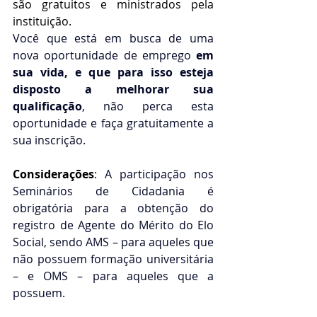
são gratuitos e ministrados pela 
instituição.
Você que está em busca de uma 
nova oportunidade de emprego 
em 
sua vida, e que para isso esteja 
disposto a melhorar sua 
qualificação
, não perca esta 
oportunidade e faça gratuitamente a 
sua inscrição.
Considerações
: 
A participação nos 
Seminários de Cidadania é 
obrigatória para a obtenção do 
registro de Agente do Mérito do Elo 
Social, sendo AMS – para aqueles que 
não possuem formação universitária 
– e OMS – para aqueles que a 
possuem.