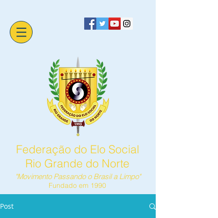
Federação do Elo Social
Rio Grande do Norte
"Movimento Passando o Brasil a Limpo"
Fundado em 1990
Post