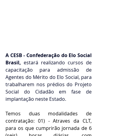
A CESB - Confederação do Elo Social 
Brasil, 
estará realizando cursos de 
capacitação para admissão de 
Agentes do Mérito do Elo Social, para 
trabalharem nos prédios do Projeto 
Social do Cidadão em fase de 
implantação neste Estado.
Temos duas modalidades de 
contratação: 01) - Atraves da CLT, 
para os que cumprirão jornada de 6 
(seis) horas diárias, com 