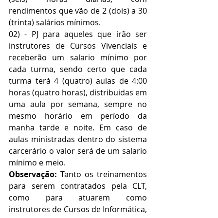
rendimentos que vão de 2 (dois) a 30 
(trinta) salários mínimos.
02) - PJ para aqueles que irão ser 
instrutores de Cursos Vivenciais e 
receberão um salario mínimo por 
cada turma, sendo certo que cada 
turma terá 4 (quatro) aulas de 4:00 
horas (quatro horas), distribuidas em 
uma aula por semana, sempre no 
mesmo horário em período da  
manha tarde e noite. Em caso de 
aulas ministradas dentro do sistema 
carcerário o valor será de um salario 
mínimo e meio.
Observação: 
Tanto os treinamentos 
para serem contratados pela CLT, 
como para atuarem como 
instrutores de Cursos de Informática, 