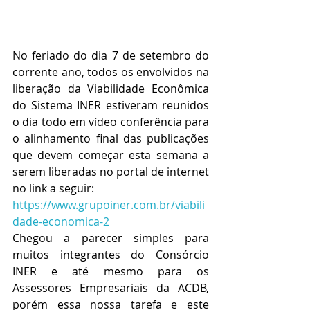
No feriado do dia 7 de setembro do 
corrente ano, todos os envolvidos na 
liberação da Viabilidade Econômica 
do Sistema INER estiveram reunidos 
o dia todo em vídeo conferência para 
o alinhamento final das publicações 
que devem começar esta semana a 
serem liberadas no portal de internet 
no link a seguir:
https://www.grupoiner.com.br/viabili
dade-economica-2
Chegou a parecer simples para 
muitos integrantes do Consórcio 
INER e até mesmo para os 
Assessores Empresariais da ACDB, 
porém essa nossa tarefa e este 