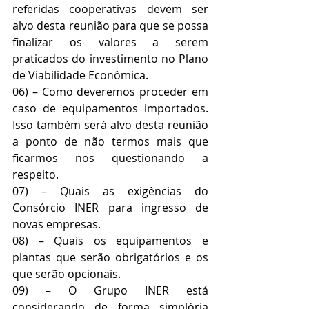
referidas cooperativas devem ser 
alvo desta reunião para que se possa 
finalizar os valores a serem 
praticados do investimento no Plano 
de Viabilidade Econômica.
06) – Como deveremos proceder em 
caso de equipamentos importados. 
Isso também será alvo desta reunião 
a ponto de não termos mais que 
ficarmos nos questionando a 
respeito.
07) – Quais as exigências do 
Consórcio INER para ingresso de 
novas empresas.
08) – Quais os equipamentos e 
plantas que serão obrigatórios e os 
que serão opcionais.
09) – O Grupo INER está 
considerando de forma simplória 