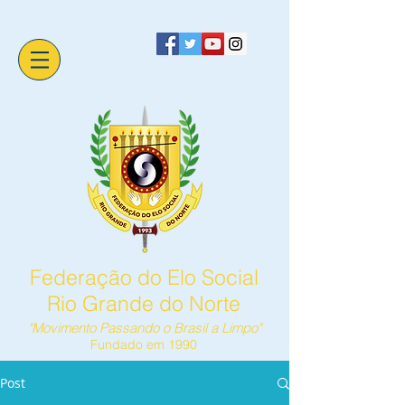
Federação do Elo Social
Rio Grande do Norte
"Movimento Passando o Brasil a Limpo"
Fundado em 1990
Post