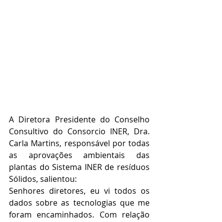
A Diretora Presidente do Conselho 
Consultivo do Consorcio INER, Dra. 
Carla Martins, responsável por todas 
as aprovações ambientais das 
plantas do Sistema INER de resíduos 
Sólidos, salientou:
Senhores diretores, eu vi todos os 
dados sobre as tecnologias que me 
foram encaminhados. Com relação 