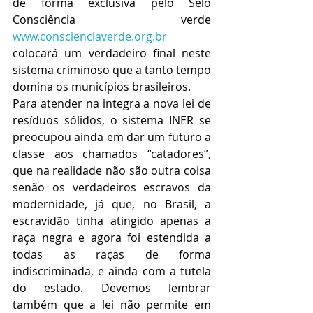
de forma exclusiva pelo Selo 
Consciência verde 
www.conscienciaverde.org.br
colocará um verdadeiro final neste 
sistema criminoso que a tanto tempo 
domina os municípios brasileiros.
Para atender na integra a nova lei de 
resíduos sólidos, o sistema INER se 
preocupou ainda em dar um futuro a 
classe aos chamados “catadores”, 
que na realidade não são outra coisa 
senão os verdadeiros escravos da 
modernidade, já que, no Brasil, a 
escravidão tinha atingido apenas a 
raça negra e agora foi estendida a 
todas as raças de forma 
indiscriminada, e ainda com a tutela 
do estado. Devemos lembrar 
também que a lei não permite em 