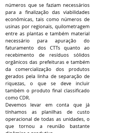
números que se faziam necessários 
para a finalização das viabilidades 
econômicas, tais como números de 
usinas por regionais, quilometragem 
entre as plantas e também material 
necessário para apuração do 
faturamento dos CTTs quanto ao 
recebimento de resíduos sólidos 
orgânicos das prefeituras e também 
da comercialização dos produtos 
gerados pela linha de separação de 
riquezas, o que se deve incluir 
também o produto final classificado 
como CDR.
Devemos levar em conta que já 
tínhamos as planilhas de custo 
operacional de todas as unidades, o 
que tornou a reunião bastante 