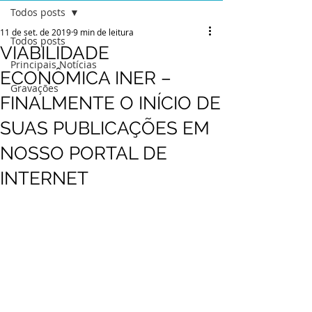
Todos posts
11 de set. de 2019
9 min de leitura
Todos posts
VIABILIDADE
Principais Notícias
ECONÔMICA INER –
Gravações
FINALMENTE O INÍCIO DE
SUAS PUBLICAÇÕES EM
NOSSO PORTAL DE
INTERNET