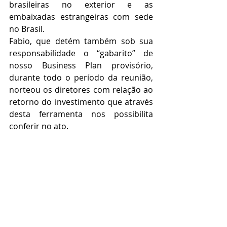
brasileiras no exterior e as 
embaixadas estrangeiras com sede 
no Brasil.
Fabio, que detém também sob sua 
responsabilidade o “gabarito” de 
nosso Business Plan provisório, 
durante todo o período da reunião, 
norteou os diretores com relação ao 
retorno do investimento que através 
desta ferramenta nos possibilita 
conferir no ato.