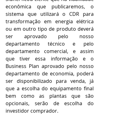
econômica que publicaremos, o 
sistema que utilizará o CDR para 
transformação em energia elétrica 
ou em outro tipo de produto deverá 
ser aprovado pelo nosso 
departamento técnico e pelo 
departamento comercial, e assim 
que tiver essa informação e o 
Business Plan aprovado pelo nosso 
departamento de economia, poderá 
ser disponibilizado para venda, já 
que a escolha do equipamento final 
bem como as plantas que são 
opcionais, serão de escolha do 
investidor comprador.