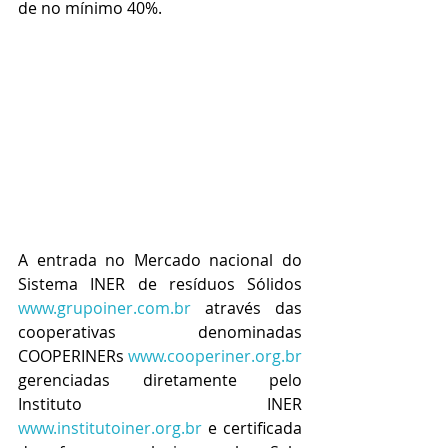
de no mínimo 40%.
A entrada no Mercado nacional do 
Sistema INER de resíduos Sólidos 
www.grupoiner.com.br
 através das 
cooperativas denominadas 
COOPERINERs 
www.cooperiner.org.br
gerenciadas diretamente pelo 
Instituto INER 
www.institutoiner.org.br
 e certificada 