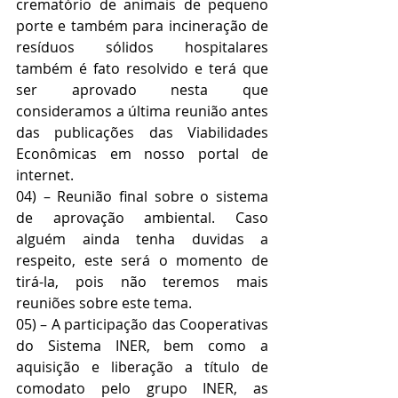
crematório de animais de pequeno 
porte e também para incineração de 
resíduos sólidos hospitalares 
também é fato resolvido e terá que 
ser aprovado nesta que 
consideramos a última reunião antes 
das publicações das Viabilidades 
Econômicas em nosso portal de 
internet.
04) – Reunião final sobre o sistema 
de aprovação ambiental. Caso 
alguém ainda tenha duvidas a 
respeito, este será o momento de 
tirá-la, pois não teremos mais 
reuniões sobre este tema.
05) – A participação das Cooperativas 
do Sistema INER, bem como a 
aquisição e liberação a título de 
comodato pelo grupo INER, as 