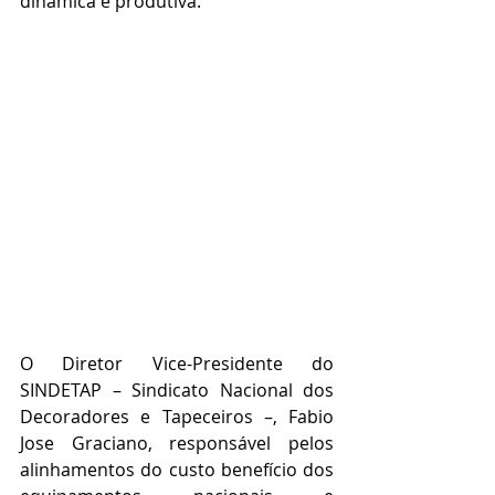
dinâmica e produtiva.
O Diretor Vice-Presidente do 
SINDETAP – Sindicato Nacional dos 
Decoradores e Tapeceiros –, Fabio 
Jose Graciano, responsável pelos 
alinhamentos do custo benefício dos 