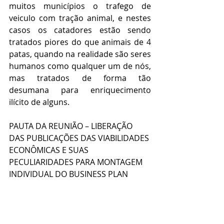
muitos municípios o trafego de 
veiculo com tração animal, e nestes 
casos os catadores estão sendo 
tratados piores do que animais de 4 
patas, quando na realidade são seres 
humanos como qualquer um de nós, 
mas tratados de forma tão 
desumana para enriquecimento 
ilícito de alguns.
PAUTA DA REUNIÃO – LIBERAÇÃO 
DAS PUBLICAÇÕES DAS VIABILIDADES 
ECONÔMICAS E SUAS 
PECULIARIDADES PARA MONTAGEM 
INDIVIDUAL DO BUSINESS PLAN