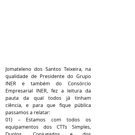
Jomateleno dos Santos Teixeira, na 
qualidade de Presidente do Grupo 
INER e também do Consórcio 
Empresarial INER, fez a leitura da 
pauta da qual todos já tinham 
ciência, e para que fique pública 
passamos a relatar:
01) – Estamos com todos os 
equipamentos dos CTTs Simples, 
Duplos, Conjugados e dos 