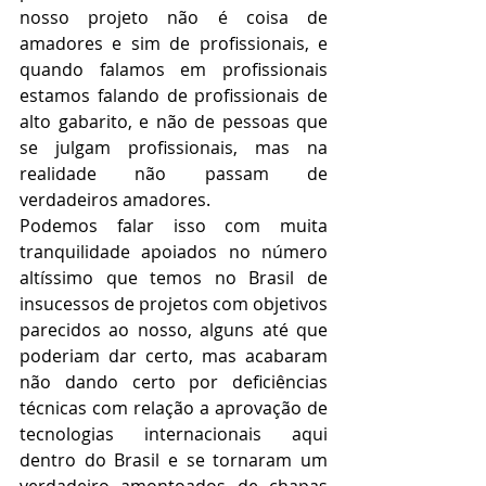
nosso projeto não é coisa de 
amadores e sim de profissionais, e 
quando falamos em profissionais 
estamos falando de profissionais de 
alto gabarito, e não de pessoas que 
se julgam profissionais, mas na 
realidade não passam de 
verdadeiros amadores.
Podemos falar isso com muita 
tranquilidade apoiados no número 
altíssimo que temos no Brasil de 
insucessos de projetos com objetivos 
parecidos ao nosso, alguns até que 
poderiam dar certo, mas acabaram 
não dando certo por deficiências 
técnicas com relação a aprovação de 
tecnologias internacionais aqui 
dentro do Brasil e se tornaram um 