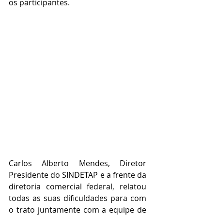
os participantes.
Carlos Alberto Mendes, Diretor 
Presidente do SINDETAP e a frente da 
diretoria comercial federal, relatou 
todas as suas dificuldades para com 
o trato juntamente com a equipe de 