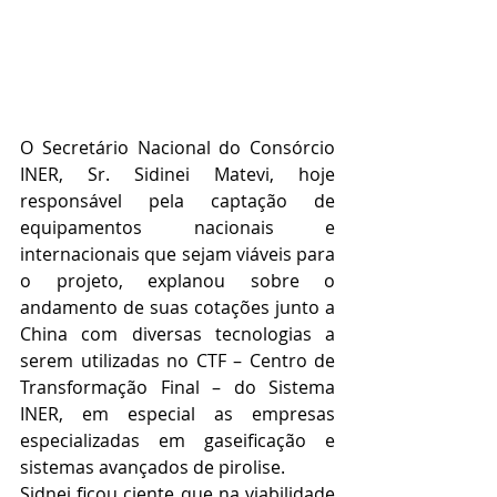
O Secretário Nacional do Consórcio 
INER, Sr. Sidinei Matevi, hoje 
responsável pela captação de 
equipamentos nacionais e 
internacionais que sejam viáveis para 
o projeto, explanou sobre o 
andamento de suas cotações junto a 
China com diversas tecnologias a 
serem utilizadas no CTF – Centro de 
Transformação Final – do Sistema 
INER, em especial as empresas 
especializadas em gaseificação e 
sistemas avançados de pirolise.
Sidnei ficou ciente que na viabilidade 