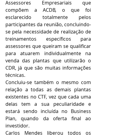
Assessores Empresariais que 
compõem a ACDB, o que foi 
esclarecido totalmente pelos 
participantes da reunião, concluindo-
se pela necessidade de realização de 
treinamentos específicos para 
assessores que queiram se qualificar 
para atuarem individualmente na 
venda das plantas que utilizarão o 
CDR, já que são muitas informações 
técnicas.
Concluiu-se também o mesmo com 
relação a todas as demais plantas 
existentes no CTF, vez que cada uma 
delas tem a sua peculiaridade e 
estará sendo incluída no Business 
Plan, quando da oferta final ao 
investidor.
Carlos Mendes liberou todos os 