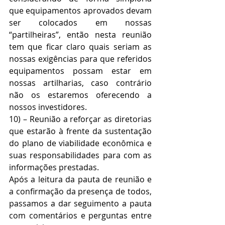
que equipamentos aprovados devam 
ser colocados em nossas 
“partilheiras”, então nesta reunião 
tem que ficar claro quais seriam as 
nossas exigências para que referidos 
equipamentos possam estar em 
nossas artilharias, caso contrário 
não os estaremos oferecendo a 
nossos investidores.
10) – Reunião a reforçar as diretorias 
que estarão à frente da sustentação 
do plano de viabilidade econômica e 
suas responsabilidades para com as 
informações prestadas.
Após a leitura da pauta de reunião e 
a confirmação da presença de todos, 
passamos a dar seguimento a pauta 
com comentários e perguntas entre 