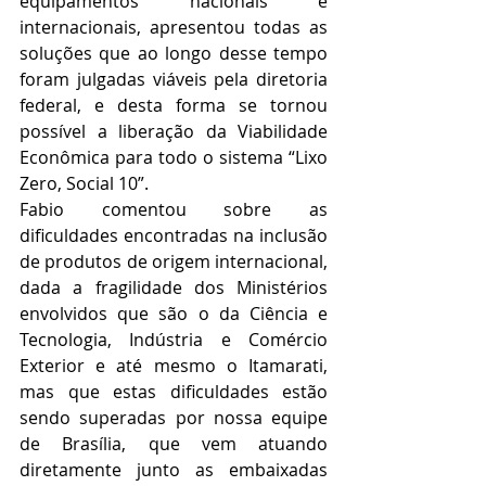
equipamentos nacionais e 
internacionais, apresentou todas as 
soluções que ao longo desse tempo 
foram julgadas viáveis pela diretoria 
federal, e desta forma se tornou 
possível a liberação da Viabilidade 
Econômica para todo o sistema “Lixo 
Zero, Social 10”.
Fabio comentou sobre as 
dificuldades encontradas na inclusão 
de produtos de origem internacional, 
dada a fragilidade dos Ministérios 
envolvidos que são o da Ciência e 
Tecnologia, Indústria e Comércio 
Exterior e até mesmo o Itamarati, 
mas que estas dificuldades estão 
sendo superadas por nossa equipe 
de Brasília, que vem atuando 
diretamente junto as embaixadas 