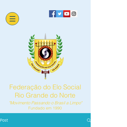
Federação do Elo Social
Rio Grande do Norte
"Movimento Passando o Brasil a Limpo"
Fundado em 1990
Post