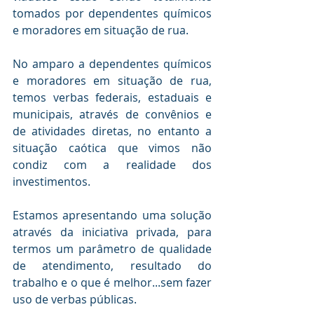
tomados por dependentes químicos 
e moradores em situação de rua.
No amparo a dependentes químicos 
e moradores em situação de rua, 
temos verbas federais, estaduais e 
municipais, através de convênios e 
de atividades diretas, no entanto a 
situação caótica que vimos não 
condiz com a realidade dos 
investimentos.
Estamos apresentando uma solução 
através da iniciativa privada, para 
termos um parâmetro de qualidade 
de atendimento, resultado do 
trabalho e o que é melhor...sem fazer 
uso de verbas públicas.