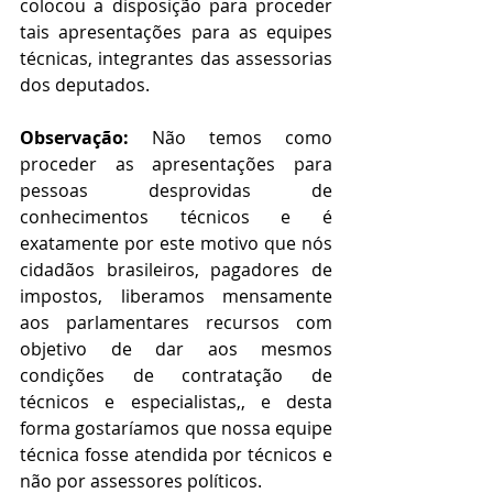
colocou a disposição para proceder 
tais apresentações para as equipes 
técnicas, integrantes das assessorias 
dos deputados.
Observação:
 Não temos como 
proceder as apresentações para 
pessoas desprovidas de 
conhecimentos técnicos e é 
exatamente por este motivo que nós 
cidadãos brasileiros, pagadores de 
impostos, liberamos mensamente 
aos parlamentares recursos com 
objetivo de dar aos mesmos 
condições de contratação de 
técnicos e especialistas,, e desta 
forma gostaríamos que nossa equipe 
técnica fosse atendida por técnicos e 
não por assessores políticos.