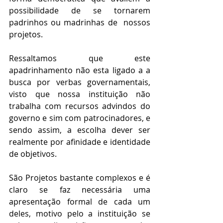
possibilidade de se tornarem 
padrinhos ou madrinhas de  nossos 
projetos.
Ressaltamos que este 
apadrinhamento não esta ligado a a 
busca por verbas governamentais, 
visto que nossa instituição não 
trabalha com recursos advindos do 
governo e sim com patrocinadores, e 
sendo assim, a escolha dever ser 
realmente por afinidade e identidade 
de objetivos.
São Projetos bastante complexos e é 
claro se faz necessária uma 
apresentação formal de cada um 
deles, motivo pelo a instituição se 