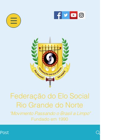
Federação do Elo Social
Rio Grande do Norte
"Movimento Passando o Brasil a Limpo"
Fundado em 1990
Post